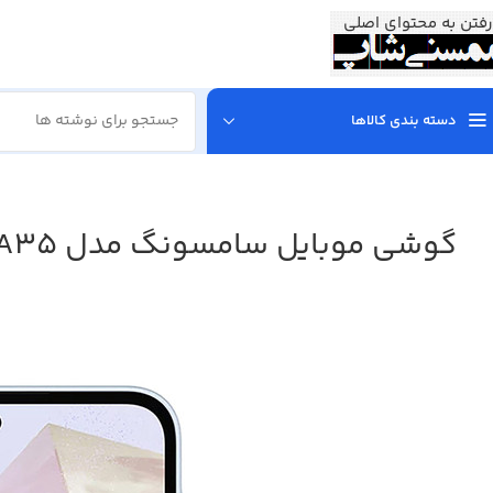
رفتن به محتوای اصلی
دسته بندی کالاها