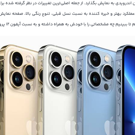
دش به همراه داشته و به نسبت آیفون 12 پرو مکس چه تغییرات در مشخصات فنی در نظر گرفته شده دارد.