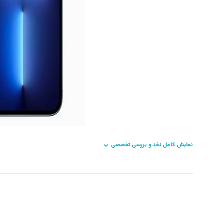
نمایش کامل نقد و بررسی تخصصی