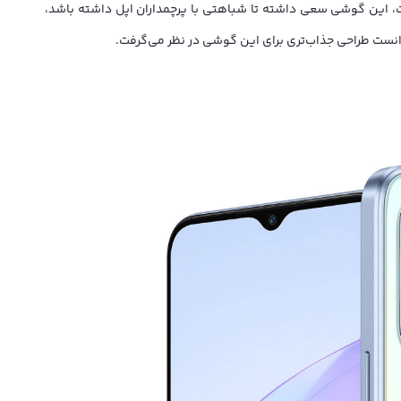
مت پشت، این گوشی سعی داشته تا شباهتی با پرچمداران اپل داشته باشد،
انست طراحی جذاب‌تری برای این گوشی در نظر می‌گرفت.