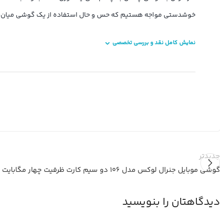
خوشدستی مواجه هستیم که حس و حال استفاده از یک گوشی میان‌رده
نمایش کامل نقد و بررسی تخصصی
جدیدتر
گوشی موبایل جنرال لوکس مدل 106 دو سیم کارت ظرفیت چهار مگابایت
دیدگاهتان را بنویسید