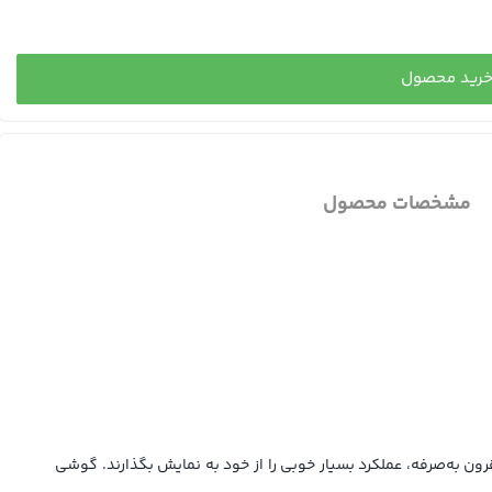
رید محصول
مشخصات محصول
ن به‌صرفه، عملکرد بسیار خوبی را از خود به نمایش بگذارند. گوشی