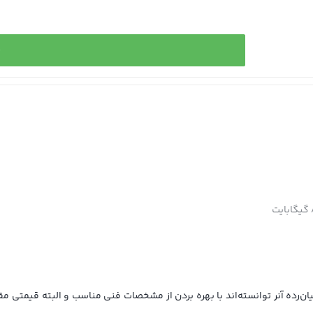
خ
ه آنر توانسته‌اند با بهره بردن از مشخصات فنی مناسب و البته قیمتی مقرو