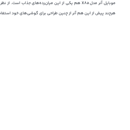
موبایل آنر مدل X8a هم یکی از این میان‌رده‌های 
هرچند پیش از این هم آنر از چنین طراحی برای گوشی‌های خود استفاذه