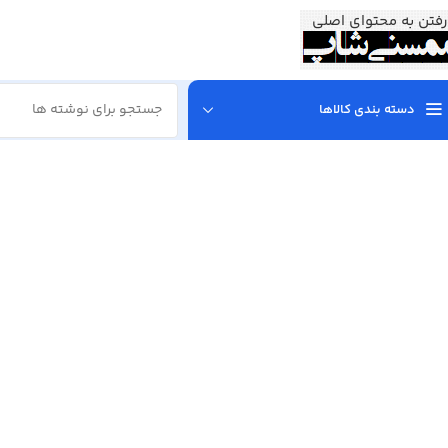
رفتن به محتوای اصلی
دسته بندی کالاها