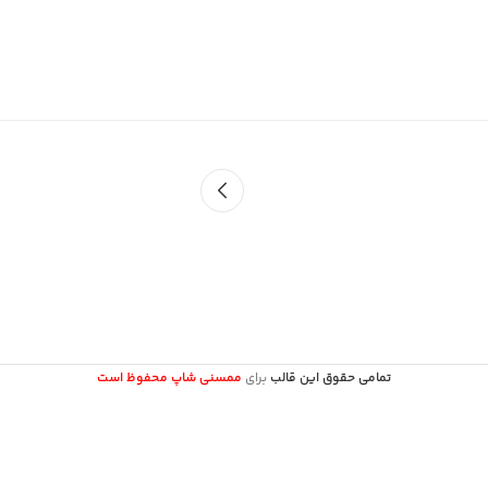
تمامی حقوق این قالب
برای
ممسنی شاپ محفوظ است