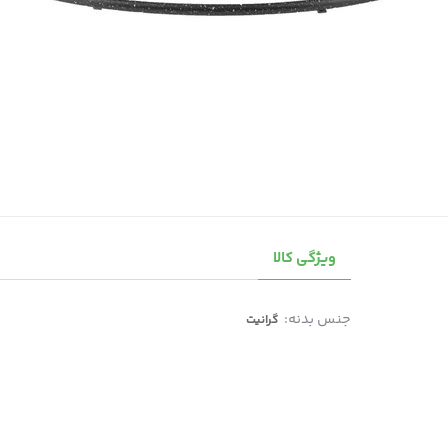
ویژگی کالا
جنس بدنه:
گرانیت