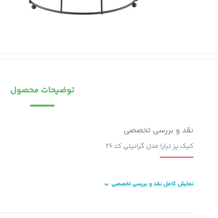
توضیحات محصول
نقد و بررسی تخصصی
کیک پز تیارا مدل گرانیتی کد 26
نمایش کامل نقد و بررسی تخصصی