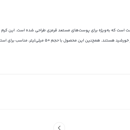
با حجم ۵۰ میلی‌لیتر، مناسب برای استفاده روزانه بر روی صورت است.