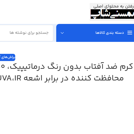
رفتن به محتوای اصلی
دسته بندی کالاها
براش‌های آ