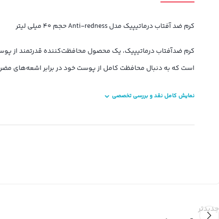
کرم ضد آفتاب درماتیپیک مدل Anti-redness حجم 40 میلی لیتر
است که به دنبال محافظت کامل از پوست خود در برابر اشعه‌های مضر خورشید هستند. همچنین این محصول 
نمایش کامل نقد و بررسی تخصصی
جدیدتر