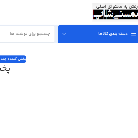
رفتن به محتوای اصلی
دسته بندی کالاها
پخش کننده چند ر
پخش 