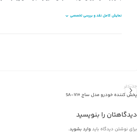
نمایش کامل نقد و بررسی تخصصی
جدیدتر
پخش کننده خودرو مدل ساج SA-710
دیدگاهتان را بنویسید
برای نوشتن دیدگاه باید
وارد بشوید
.