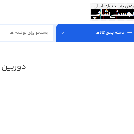
رفتن به محتوای اصلی
دسته بندی کالاها
دوربین مدا