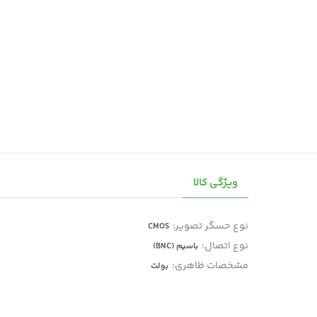
ویژگی کالا
نوع حسگر تصویر:
CMOS
نوع اتصال:
باسیم (BNC)
مشخصات ظاهری:
بولت