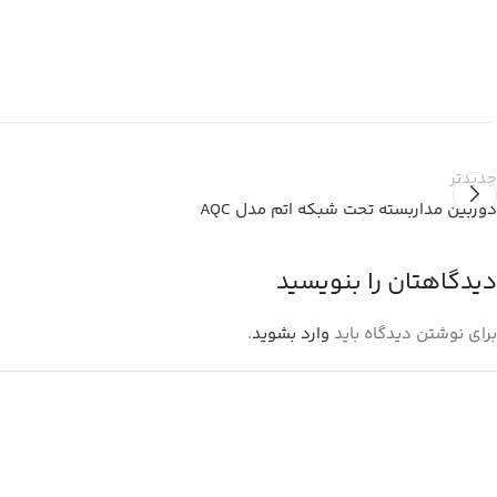
جدیدتر
دوربین مداربسته تحت شبکه اتم مدل AQC
دیدگاهتان را بنویسید
برای نوشتن دیدگاه باید
وارد بشوید
.