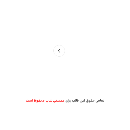
تمامی حقوق این قالب
برای
ممسنی شاپ محفوظ است