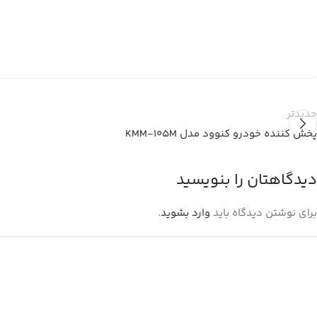
جدیدتر
پخش کننده خودرو کنوود مدل KMM-105M
دیدگاهتان را بنویسید
برای نوشتن دیدگاه باید
وارد بشوید
.