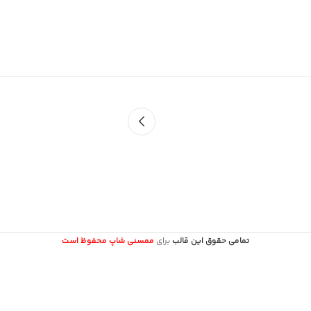
تمامی حقوق این قالب
برای
ممسنی شاپ محفوظ است