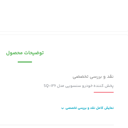
توضیحات محصول
نقد و بررسی تخصصی
پخش کننده خودرو سنسویی مدل SQ-126
نمایش کامل نقد و بررسی تخصصی