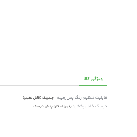
ویژگی کالا
قابلیت تنظیم رنگ پس‌زمینه:
چندرنگ (قابل تغییر)
دیسک قابل پخش:
بدون امکان پخش دیسک