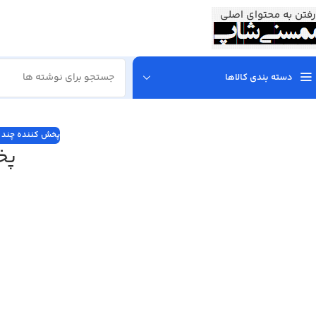
رفتن به محتوای اصلی
دسته بندی کالاها
پخش کننده چند ر
پخ