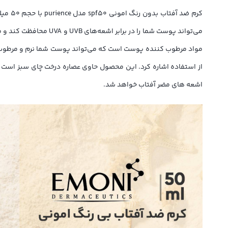
می‌تواند پوست شما را
مواد مرطوب کننده پوست است که می‌تواند پوست شما نرم و مرطوب 
اشعه های مضر آفتاب خواهد شد.