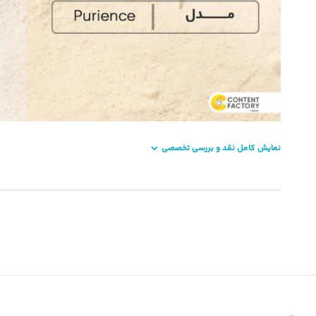
نمایش کامل نقد و بررسی تخصصی