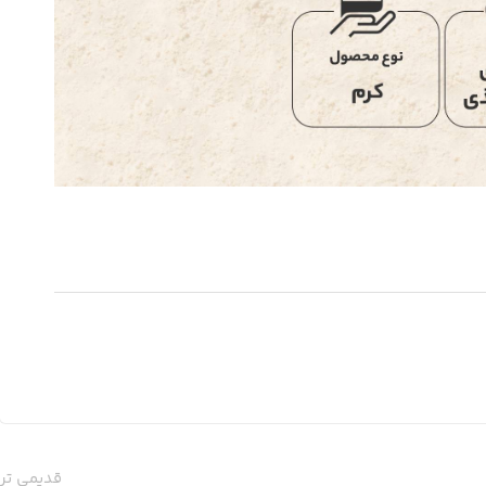
قدیمی تر